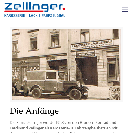
Die Anfänge
Die Firma Zeilinger wurde 1928 von den Brüdern Konrad und
Ferdinand Zeilinger als Karosserie- u. Fahrzeugbaubetrieb mit