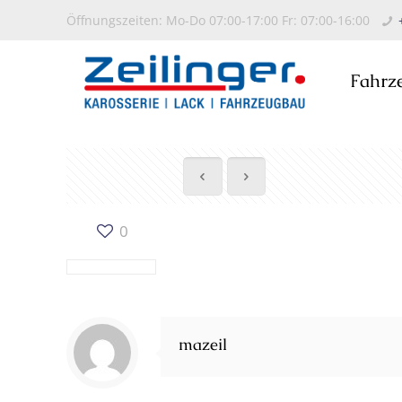
Öffnungszeiten: Mo-Do 07:00-17:00 Fr: 07:00-16:00
Fahrz
0
mazeil