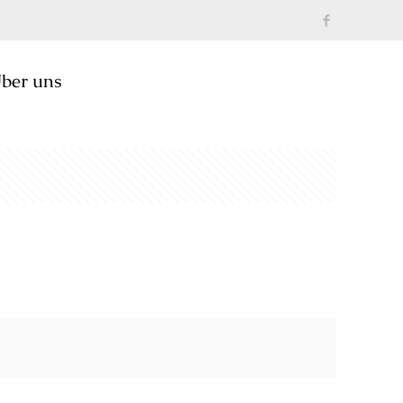
ber uns